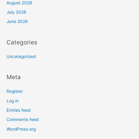
August 2026
July 2026
June 2026
Categories
Uncategorized
Meta
Register
Log in
Entries feed
Comments feed
WordPress.org