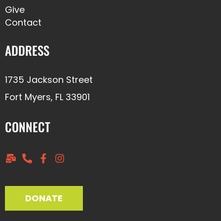
Give
Contact
ADDRESS
1735 Jackson Street
Fort Myers, FL 33901
CONNECT
M
P
F
I
a
h
a
n
i
o
c
s
l
n
e
t
-
e
b
a
b
-
o
g
DONATE
u
a
o
r
l
l
k
a