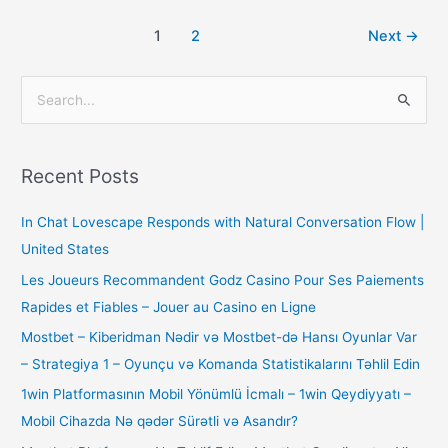
1
2
Next
→
S
e
a
Recent Posts
r
c
In Chat Lovescape Responds with Natural Conversation Flow |
h
United States
f
Les Joueurs Recommandent Godz Casino Pour Ses Paiements
o
Rapides et Fiables – Jouer au Casino en Ligne
r
Mostbet – Kiberidman Nədir və Mostbet-də Hansı Oyunlar Var
:
– Strategiya 1 – Oyunçu və Komanda Statistikalarını Təhlil Edin
1win Platformasının Mobil Yönümlü İcmalı – 1win Qeydiyyatı –
Mobil Cihazda Nə qədər Sürətli və Asandır?