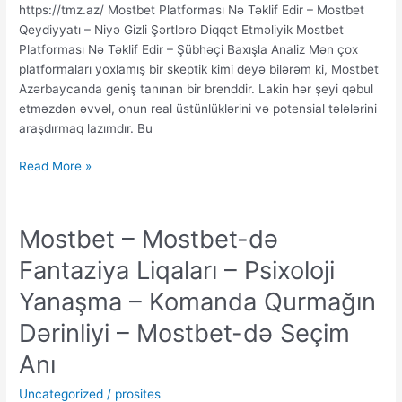
–
https://tmz.az/ Mostbet Platforması Nə Təklif Edir – Mostbet
Niyə
Qeydiyyatı – Niyə Gizli Şərtlərə Diqqət Etməliyik Mostbet
Gizli
Platforması Nə Təklif Edir – Şübhəçi Baxışla Analiz Mən çox
Şərtlərə
platformaları yoxlamış bir skeptik kimi deyə bilərəm ki, Mostbet
Diqqət
Azərbaycanda geniş tanınan bir brenddir. Lakin hər şeyi qəbul
Etməliyik
etməzdən əvvəl, onun real üstünlüklərini və potensial tələlərini
araşdırmaq lazımdır. Bu
Read More »
Mostbet – Mostbet-də
Mostbet
–
Fantaziya Liqaları – Psixoloji
Mostbet-
də
Yanaşma – Komanda Qurmağın
Fantaziya
Dərinliyi – Mostbet-də Seçim
Liqaları
–
Anı
Psixoloji
Yanaşma
Uncategorized
/
prosites