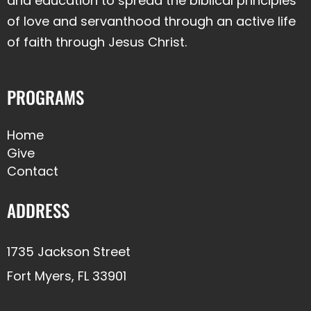
and education to spread the biblical principles
of love and servanthood through an active life
of faith through Jesus Christ.
PROGRAMS
Home
Give
Contact
ADDRESS
1735 Jackson Street
Fort Myers, FL 33901