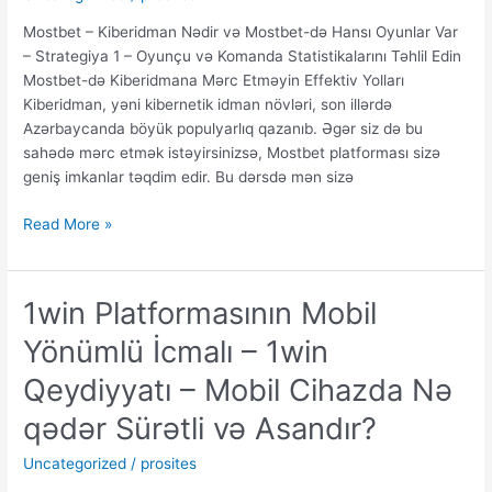
Var
Mostbet – Kiberidman Nədir və Mostbet-də Hansı Oyunlar Var
–
– Strategiya 1 – Oyunçu və Komanda Statistikalarını Təhlil Edin
Strategiya
Mostbet-də Kiberidmana Mərc Etməyin Effektiv Yolları
1
Kiberidman, yəni kibernetik idman növləri, son illərdə
–
Azərbaycanda böyük populyarlıq qazanıb. Əgər siz də bu
Oyunçu
sahədə mərc etmək istəyirsinizsə, Mostbet platforması sizə
və
geniş imkanlar təqdim edir. Bu dərsdə mən sizə
Komanda
Statistikalarını
Read More »
Təhlil
Edin
1win Platformasının Mobil
1win
Platformasının
Yönümlü İcmalı – 1win
Mobil
Yönümlü
Qeydiyyatı – Mobil Cihazda Nə
İcmalı
qədər Sürətli və Asandır?
–
1win
Uncategorized
/
prosites
Qeydiyyatı