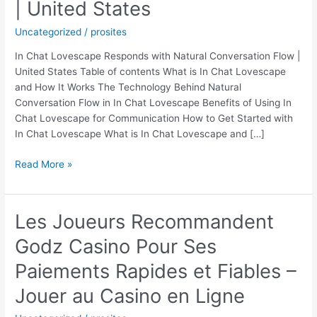
Responds
| United States
with
Uncategorized
/
prosites
Natural
Conversation
In Chat Lovescape Responds with Natural Conversation Flow |
Flow
United States Table of contents What is In Chat Lovescape
|
and How It Works The Technology Behind Natural
United
Conversation Flow in In Chat Lovescape Benefits of Using In
States
Chat Lovescape for Communication How to Get Started with
In Chat Lovescape What is In Chat Lovescape and […]
Read More »
Les Joueurs Recommandent
Les
Joueurs
Godz Casino Pour Ses
Recommandent
Godz
Paiements Rapides et Fiables –
Casino
Jouer au Casino en Ligne
Pour
Ses