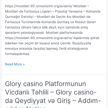
–
https://mostbet-90.ormanizmir.org/aviatrix/ Mostbet –
Komanda
Mostbet-də Fantaziya Liqaları – Psixoloji Yanaşma – Komanda
Qurmağın
Qurmağın Dərinliyi – Mostbet-də Seçim Anı Mostbet-də
Dərinliyi
Fantaziya Turnirlərində Komanda Qurmaq və Kəsaut Qərarı
–
Fantaziya idmanı təkcə bilik deyil, eyni zamanda anlıq
Mostbet-
qərarların psixologiyasıdır. Mostbet platformasında
də
https://mostbet-90.ormanizmir.org/aviatrix/ liqalarında iştirak
Seçim
edərkən hər seçim bir kəsaut anına çevrilir. Riyaziyyatla
Anı
emosiya arasında tarazlıq tapmaq, fərdi strategiyanızı
formalaşdırmaq
Read More »
Glory casino Platformunun
Glory
casino
Vicdanlı Təhlili – Glory casino-
Platformunun
Vicdanlı
da Qeydiyyat və Giriş – Addım-
Təhlili