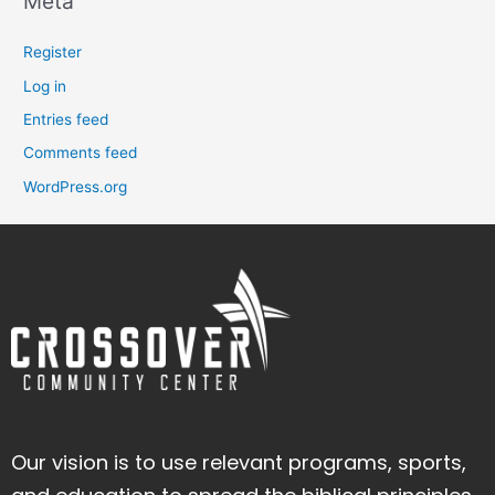
Meta
Register
Log in
Entries feed
Comments feed
WordPress.org
Our vision is to use relevant programs, sports,