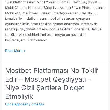
–
1win Platformasının Mobil Yönümlü İcmalı – 1win Qeydiyyatı –
Mobil
Mobil Cihazda Nə qədər Sürətli və Asandır? 1win Platformasının
Cihazda
Mobil Yönümlü İcmalı – Sürət, İnterfeys və Təhlükəsizlik Bu
Nə
icmalda 1win platformasını mobil cihazlardan oynayan
qədər
oyunçular üçün ətraflı şəkildə qiymətləndirirəm. İnterfeysin
Sürətli
rahatlığı, qeydiyyat prosesi, bonus təklifləri, ödəniş üsulları və
və
təhlükəsizlik tədbirləri kimi əsas meyarları nəzərdən
Asandır?
keçirəcəyəm. Platformanın
Read More »
Mostbet Platforması Nə Təklif
Mostbet
Platforması
Edir – Mostbet Qeydiyyatı –
Nə
Təklif
Niyə Gizli Şərtlərə Diqqət
Edir
Etməliyik
–
Mostbet
Uncategorized
/
prosites
Qeydiyyatı