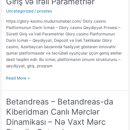
Giriş və İrəli Parametrlər
–
Glory
Uncategorized
/
prosites
casino
Qeydiyyat
https://glory-kazino.mudurnuhaber.com/ Glory casino
Prosesi
Platformunun Dərin İcmalı – Glory casino Qeydiyyat Prosesi –
–
Sürətli Giriş və İrəli Parametrlər Glory casino Platformunun
Sürətli
Dərin İcmalı – Qeydiyyat, Depozit və İrəli Taktikalar Glory
Giriş
casino, Azərbaycan bazarında fəaliyyət göstərən innovativ
və
qumar platformasıdır və təcrübəli oyunçular üçün geniş alətlər
İrəli
dəsti təqdim edir. Bu icmal, platformanın ümumi strukturunu –
Parametrlər
qeydiyyat, giriş, proqram
Read More »
Betandreas – Betandreas-da
Betandreas
–
Kiberidman Canlı Mərclər
Betandreas-
da
Dinamikası – Nə Vaxt Mərc
Kiberidman